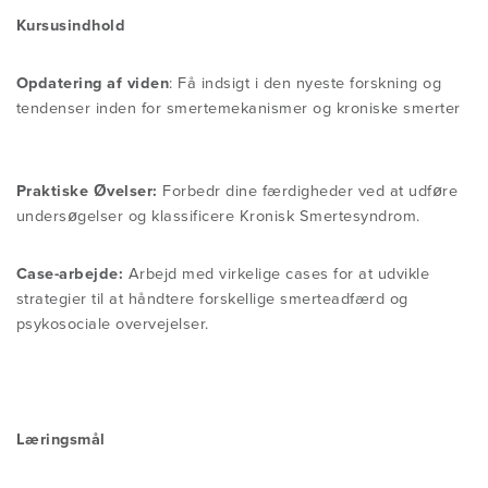
Kursusindhold
Opdatering af viden
: Få indsigt i den nyeste forskning og
tendenser inden for smertemekanismer og kroniske smerter
Praktiske Øvelser:
Forbedr dine færdigheder ved at udføre
undersøgelser og klassificere Kronisk Smertesyndrom.
Case-arbejde:
Arbejd med virkelige cases for at udvikle
strategier til at håndtere forskellige smerteadfærd og
psykosociale overvejelser.
Læringsmål