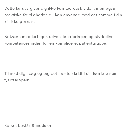
Dette kursus giver dig ikke kun teoretisk viden, men også
praktiske færdigheder, du kan anvende med det samme i din
kliniske praksis.
Netværk med kolleger, udveksle erfaringer, og styrk dine
kompetencer inden for en kompliceret patientgruppe.
Tilmeld dig i dag og tag det næste skridt i din karriere som
fysioterapeut!
---
Kurset består 9 moduler: