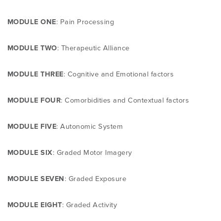
MODULE ONE
: Pain Processing
MODULE TWO
: Therapeutic Alliance
MODULE THREE
: Cognitive and Emotional factors
MODULE FOUR
: Comorbidities and Contextual factors
MODULE FIVE
: Autonomic System
MODULE SIX
: Graded Motor Imagery
MODULE SEVEN
: Graded Exposure
MODULE EIGHT
: Graded Activity